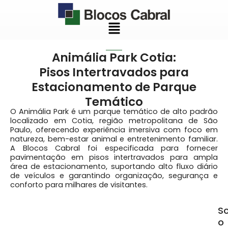
Ir
para
Menu
o
conteúdo
Animália Park Cotia:
Pisos Intertravados para
Estacionamento de Parque
Temático
O Animália Park é um parque temático de alto padrão
localizado em Cotia, região metropolitana de São
Paulo, oferecendo experiência imersiva com foco em
natureza, bem-estar animal e entretenimento familiar.
A Blocos Cabral foi especificada para fornecer
pavimentação em pisos intertravados para ampla
área de estacionamento, suportando alto fluxo diário
de veículos e garantindo organização, segurança e
conforto para milhares de visitantes.
S
o